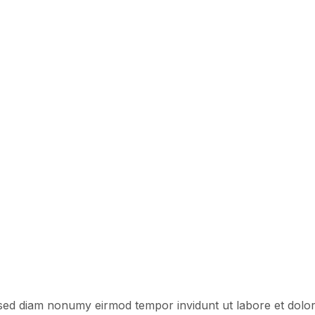
, sed diam nonumy eirmod tempor invidunt ut labore et dol