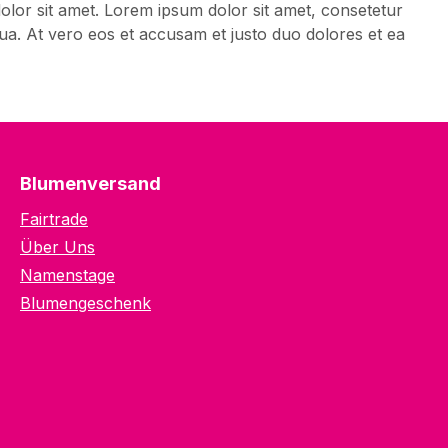
olor sit amet. Lorem ipsum dolor sit amet, consetetur
ua. At vero eos et accusam et justo duo dolores et ea
Blumenversand
Fairtrade
Über Uns
Namenstage
Blumengeschenk