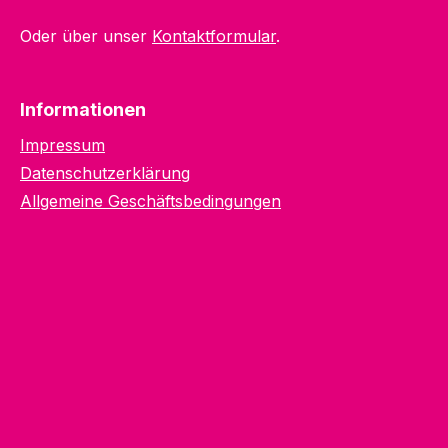
Oder über unser
Kontaktformular
.
Informationen
Impressum
Datenschutzerklärung
Allgemeine Geschäftsbedingungen