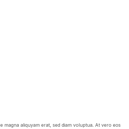
ore magna aliquyam erat, sed diam voluptua. At vero eos