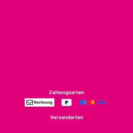
Zahlungsarten
Versandarten