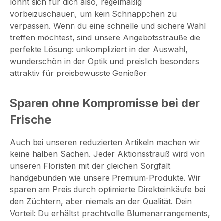
lohnt sich für dich also, regelmäßig
vorbeizuschauen, um kein Schnäppchen zu
verpassen. Wenn du eine schnelle und sichere Wahl
treffen möchtest, sind unsere Angebotssträuße die
perfekte Lösung: unkompliziert in der Auswahl,
wunderschön in der Optik und preislich besonders
attraktiv für preisbewusste Genießer.
Sparen ohne Kompromisse bei der
Frische
Auch bei unseren reduzierten Artikeln machen wir
keine halben Sachen. Jeder Aktionsstrauß wird von
unseren Floristen mit der gleichen Sorgfalt
handgebunden wie unsere Premium-Produkte. Wir
sparen am Preis durch optimierte Direkteinkäufe bei
den Züchtern, aber niemals an der Qualität. Dein
Vorteil: Du erhältst prachtvolle Blumenarrangements,