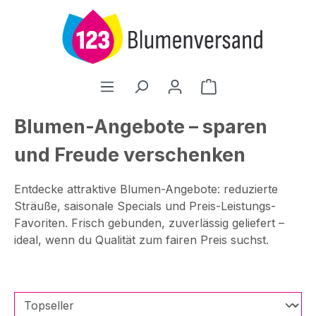
Zum Hauptinhalt springen
Warenkorb enthält
Blumen-Angebote – sparen
und Freude verschenken
Entdecke attraktive Blumen-Angebote: reduzierte
Sträuße, saisonale Specials und Preis-Leistungs-
Favoriten. Frisch gebunden, zuverlässig geliefert –
ideal, wenn du Qualität zum fairen Preis suchst.