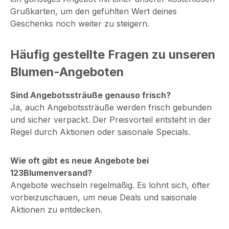
Grußkarten, um den gefühlten Wert deines
Geschenks noch weiter zu steigern.
Häufig gestellte Fragen zu unseren
Blumen-Angeboten
Sind Angebotssträuße genauso frisch?
Ja, auch Angebotssträuße werden frisch gebunden
und sicher verpackt. Der Preisvorteil entsteht in der
Regel durch Aktionen oder saisonale Specials.
Wie oft gibt es neue Angebote bei
123Blumenversand?
Angebote wechseln regelmäßig. Es lohnt sich, öfter
vorbeizuschauen, um neue Deals und saisonale
Aktionen zu entdecken.