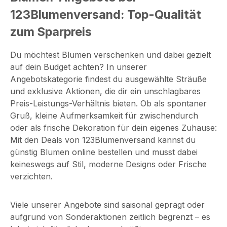
123Blumenversand: Top-Qualität
zum Sparpreis
Du möchtest Blumen verschenken und dabei gezielt
auf dein Budget achten? In unserer
Angebotskategorie findest du ausgewählte Sträuße
und exklusive Aktionen, die dir ein unschlagbares
Preis-Leistungs-Verhältnis bieten. Ob als spontaner
Gruß, kleine Aufmerksamkeit für zwischendurch
oder als frische Dekoration für dein eigenes Zuhause:
Mit den Deals von 123Blumenversand kannst du
günstig Blumen online bestellen und musst dabei
keineswegs auf Stil, moderne Designs oder Frische
verzichten.
Viele unserer Angebote sind saisonal geprägt oder
aufgrund von Sonderaktionen zeitlich begrenzt – es