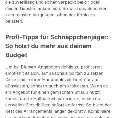
die zuverlässig und sicher verpackt bei dir oder
deinen Liebsten ankommen. So wird das Schenken
zum reinsten Vergnügen, ohne das Konto zu
belasten.
Profi-Tipps für Schnäppchenjäger:
So holst du mehr aus deinem
Budget
Um bei Blumen-Angeboten richtig zu profitieren,
empfiehlt es sich, auf saisonale Sorten zu setzen.
Diese sind in ihrer Hauptblütezeit nicht nur am
günstigsten, sondern auch am kräftigsten. Wenn du
ein Angebot für einen gemischten Strauß nutzt,
kannst du die Haltbarkeit maximieren, indem du
verwelkte Einzelblüten sofort entfernst. So bleibt der
Rest des Arrangements länger dekorativ. Kombiniere
ein günstiges Angebot mit einer unserer kostenlosen