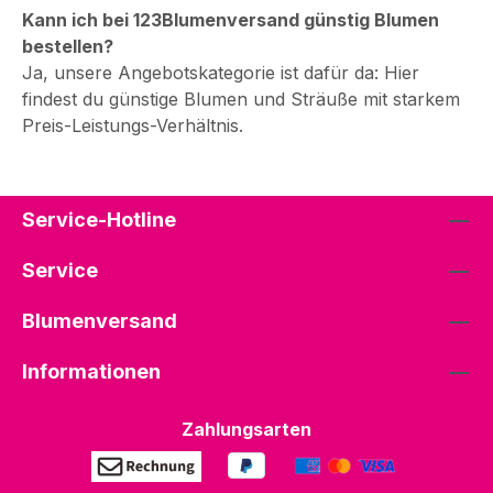
Kann ich bei 123Blumenversand günstig Blumen
bestellen?
Ja, unsere Angebotskategorie ist dafür da: Hier
findest du günstige Blumen und Sträuße mit starkem
Preis-Leistungs-Verhältnis.
Service-Hotline
Service
Blumenversand
Informationen
Zahlungsarten