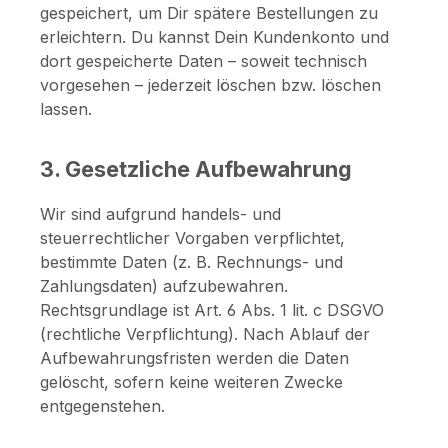
gespeichert, um Dir spätere Bestellungen zu
erleichtern. Du kannst Dein Kundenkonto und
dort gespeicherte Daten – soweit technisch
vorgesehen – jederzeit löschen bzw. löschen
lassen.
3. Gesetzliche Aufbewahrung
Wir sind aufgrund handels- und
steuerrechtlicher Vorgaben verpflichtet,
bestimmte Daten (z. B. Rechnungs- und
Zahlungsdaten) aufzubewahren.
Rechtsgrundlage ist Art. 6 Abs. 1 lit. c DSGVO
(rechtliche Verpflichtung). Nach Ablauf der
Aufbewahrungsfristen werden die Daten
gelöscht, sofern keine weiteren Zwecke
entgegenstehen.