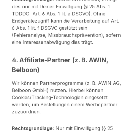
dies nur mit Deiner Einwilligung (§ 25 Abs. 1
TDDDG, Art. 6 Abs. 1 lit. a DSGVO). Ohne
Endgerätezugriff kann die Verarbeitung auf Art.
6 Abs. 1 lit. f DSGVO gestützt sein
(Fehleranalyse, Missbrauchsprävention), sofern
eine Interessenabwägung dies trägt.
4. Affiliate-Partner (z. B. AWIN,
Belboon)
Wir können Partnerprogramme (z. B. AWIN AG,
Belboon GmbH) nutzen. Hierbei können
Cookies/Tracking-Technologien eingesetzt
werden, um Bestellungen einem Werbepartner
zuzuordnen.
Rechtsgrundlage:
Nur mit Einwilligung (§ 25