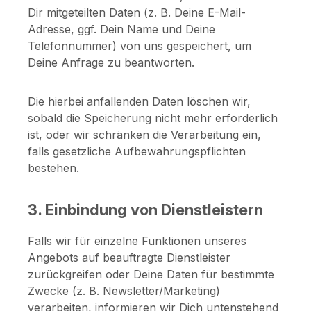
Dir mitgeteilten Daten (z. B. Deine E-Mail-
Adresse, ggf. Dein Name und Deine
Telefonnummer) von uns gespeichert, um
Deine Anfrage zu beantworten.
Die hierbei anfallenden Daten löschen wir,
sobald die Speicherung nicht mehr erforderlich
ist, oder wir schränken die Verarbeitung ein,
falls gesetzliche Aufbewahrungspflichten
bestehen.
3. Einbindung von Dienstleistern
Falls wir für einzelne Funktionen unseres
Angebots auf beauftragte Dienstleister
zurückgreifen oder Deine Daten für bestimmte
Zwecke (z. B. Newsletter/Marketing)
verarbeiten, informieren wir Dich untenstehend