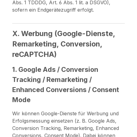
Abs. 1 TDDDG, Art. 6 Abs. 1 lit. a DSGVO),
sofern ein Endgerätezugriff erfolgt.
X. Werbung (Google-Dienste,
Remarketing, Conversion,
reCAPTCHA)
1. Google Ads / Conversion
Tracking / Remarketing /
Enhanced Conversions / Consent
Mode
Wir können Google-Dienste für Werbung und
Erfolgsmessung einsetzen (z. B. Google Ads,
Conversion Tracking, Remarketing, Enhanced
Conversions, Consent Mode). Dabei können