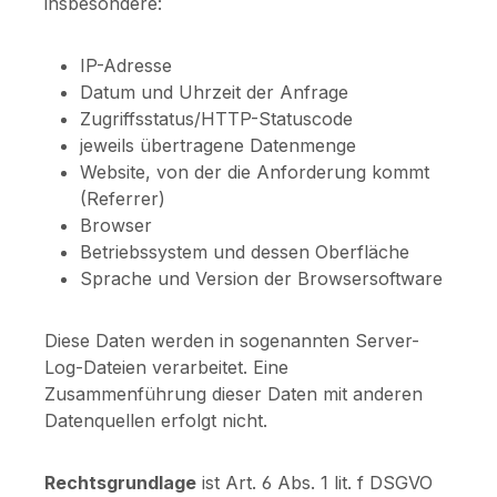
insbesondere:
IP-Adresse
Datum und Uhrzeit der Anfrage
Zugriffsstatus/HTTP-Statuscode
jeweils übertragene Datenmenge
Website, von der die Anforderung kommt
(Referrer)
Browser
Betriebssystem und dessen Oberfläche
Sprache und Version der Browsersoftware
Diese Daten werden in sogenannten Server-
Log-Dateien verarbeitet. Eine
Zusammenführung dieser Daten mit anderen
Datenquellen erfolgt nicht.
Rechtsgrundlage
ist Art. 6 Abs. 1 lit. f DSGVO