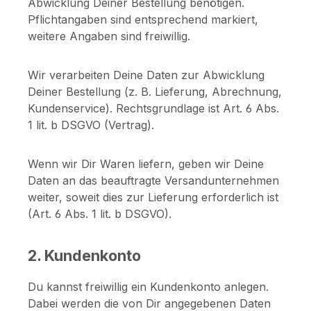
Abwicklung Deiner Bestellung benötigen.
Pflichtangaben sind entsprechend markiert,
weitere Angaben sind freiwillig.
Wir verarbeiten Deine Daten zur Abwicklung
Deiner Bestellung (z. B. Lieferung, Abrechnung,
Kundenservice). Rechtsgrundlage ist Art. 6 Abs.
1 lit. b DSGVO (Vertrag).
Wenn wir Dir Waren liefern, geben wir Deine
Daten an das beauftragte Versandunternehmen
weiter, soweit dies zur Lieferung erforderlich ist
(Art. 6 Abs. 1 lit. b DSGVO).
2. Kundenkonto
Du kannst freiwillig ein Kundenkonto anlegen.
Dabei werden die von Dir angegebenen Daten