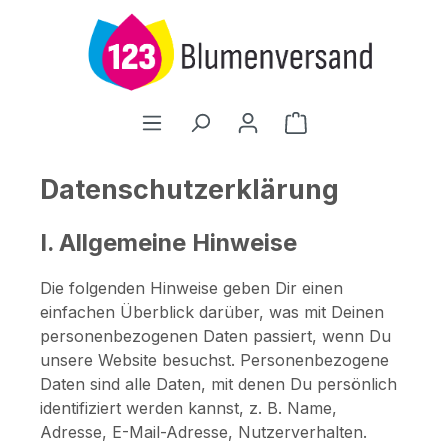
Zum Hauptinhalt springen
Warenkorb enthält
Datenschutzerklärung
I. Allgemeine Hinweise
Die folgenden Hinweise geben Dir einen
einfachen Überblick darüber, was mit Deinen
personenbezogenen Daten passiert, wenn Du
unsere Website besuchst. Personenbezogene
Daten sind alle Daten, mit denen Du persönlich
identifiziert werden kannst, z. B. Name,
Adresse, E-Mail-Adresse, Nutzerverhalten.