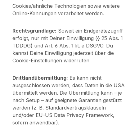
Cookies/ähnliche Technologien sowie weitere
Online-Kennungen verarbeitet werden.
Rechtsgrundlage:
Soweit ein Endgerätezugriff
erfolgt, nur mit Deiner Einwilligung (§ 25 Abs. 1
TDDDG) und Art. 6 Abs. 1 lit. a DSGVO. Du
kannst Deine Einwilligung jederzeit über die
Cookie-Einstellungen widerrufen.
Drittlandübermittlung:
Es kann nicht
ausgeschlossen werden, dass Daten in die USA
übermittelt werden. Die Übermittlung kann – je
nach Setup – auf geeignete Garantien gestützt
werden (z. B. Standardvertragsklauseln
und/oder EU-US Data Privacy Framework,
sofern anwendbar).