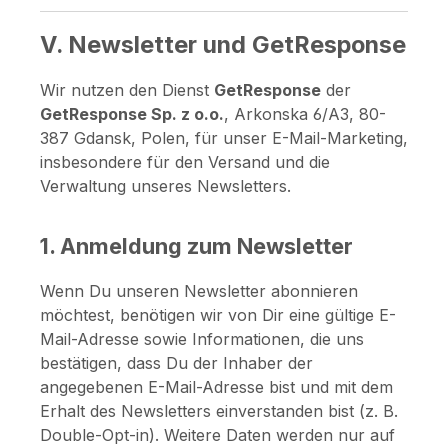
V. Newsletter und GetResponse
Wir nutzen den Dienst
GetResponse
der
GetResponse Sp. z o.o.
, Arkonska 6/A3, 80-
387 Gdansk, Polen, für unser E-Mail-Marketing,
insbesondere für den Versand und die
Verwaltung unseres Newsletters.
1. Anmeldung zum Newsletter
Wenn Du unseren Newsletter abonnieren
möchtest, benötigen wir von Dir eine gültige E-
Mail-Adresse sowie Informationen, die uns
bestätigen, dass Du der Inhaber der
angegebenen E-Mail-Adresse bist und mit dem
Erhalt des Newsletters einverstanden bist (z. B.
Double-Opt-in). Weitere Daten werden nur auf