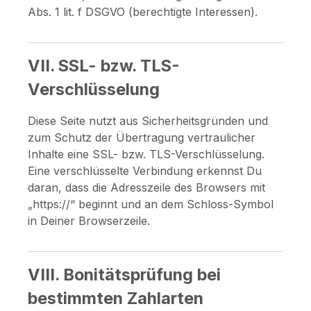
Abs. 1 lit. f DSGVO (berechtigte Interessen).
VII. SSL- bzw. TLS-
Verschlüsselung
Diese Seite nutzt aus Sicherheitsgründen und
zum Schutz der Übertragung vertraulicher
Inhalte eine SSL- bzw. TLS-Verschlüsselung.
Eine verschlüsselte Verbindung erkennst Du
daran, dass die Adresszeile des Browsers mit
„https://“ beginnt und an dem Schloss-Symbol
in Deiner Browserzeile.
VIII. Bonitätsprüfung bei
bestimmten Zahlarten