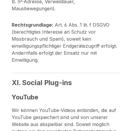
B. IP-Adresse, Verweildauer,
Mausbewegungen).
Rechtsgrundlage:
Art. 6 Abs. 1 lit. f DSGVO
(berechtigtes Interesse an Schutz vor
Missbrauch und Spam), soweit kein
einwilligungspflichtiger Endgerätezugriff erfolgt.
Andernfalls erfolgt der Einsatz nur mit
Einwilligung.
XI. Social Plug-ins
YouTube
Wir können YouTube-Videos einbinden, die auf
YouTube gespeichert sind und von unserer
Website aus abspielbar sind. Soweit möglich