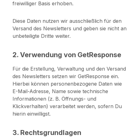
freiwilliger Basis erhoben.
Diese Daten nutzen wir ausschließlich für den
Versand des Newsletters und geben sie nicht an
unbeteiligte Dritte weiter.
2. Verwendung von GetResponse
Für die Erstellung, Verwaltung und den Versand
des Newsletters setzen wir GetResponse ein.
Hierbei können personenbezogene Daten wie
E-Mail-Adresse, Name sowie technische
Informationen (z. B. Öffnungs- und
Klickverhalten) verarbeitet werden, sofern Du
hierin einwilligst.
3. Rechtsgrundlagen