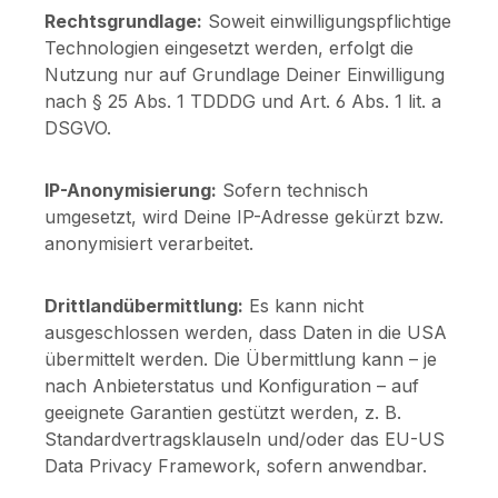
Rechtsgrundlage:
Soweit einwilligungspflichtige
Technologien eingesetzt werden, erfolgt die
Nutzung nur auf Grundlage Deiner Einwilligung
nach § 25 Abs. 1 TDDDG und Art. 6 Abs. 1 lit. a
DSGVO.
IP-Anonymisierung:
Sofern technisch
umgesetzt, wird Deine IP-Adresse gekürzt bzw.
anonymisiert verarbeitet.
Drittlandübermittlung:
Es kann nicht
ausgeschlossen werden, dass Daten in die USA
übermittelt werden. Die Übermittlung kann – je
nach Anbieterstatus und Konfiguration – auf
geeignete Garantien gestützt werden, z. B.
Standardvertragsklauseln und/oder das EU-US
Data Privacy Framework, sofern anwendbar.