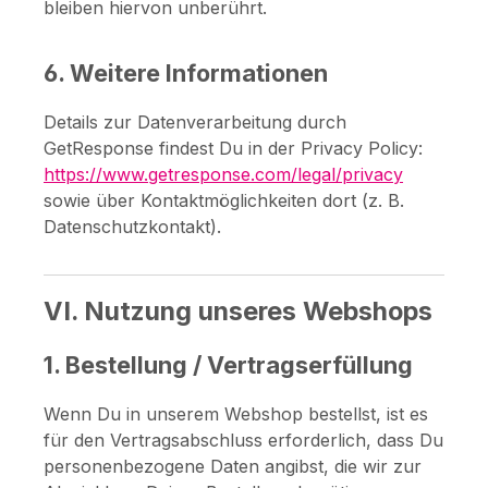
bleiben hiervon unberührt.
6. Weitere Informationen
Details zur Datenverarbeitung durch
GetResponse findest Du in der Privacy Policy:
https://www.getresponse.com/legal/privacy
sowie über Kontaktmöglichkeiten dort (z. B.
Datenschutzkontakt).
VI. Nutzung unseres Webshops
1. Bestellung / Vertragserfüllung
Wenn Du in unserem Webshop bestellst, ist es
für den Vertragsabschluss erforderlich, dass Du
personenbezogene Daten angibst, die wir zur