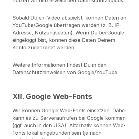
nutzen wir den erweiterten Datenschutzmodus.
Sobald Du ein Video abspielst, können Daten an
YouTube/Google übertragen werden (z. B. IP-
Adresse, Nutzungsdaten). Wenn Du bei Google
eingeloggt bist, können diese Daten Deinem
Konto zugeordnet werden.
Weitere Informationen findest Du in den
Datenschutzhinweisen von Google/YouTube.
XII. Google Web-Fonts
Wir können Google Web-Fonts einsetzen. Dabei
kann es zu Serveraufrufen bei Google kommen
(ggf. auch in den USA). Alternativ können Web-
Fonts lokal eingebunden sein (je nach