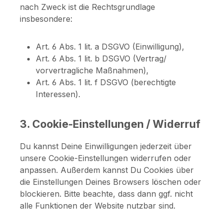
nach Zweck ist die Rechtsgrundlage
insbesondere:
Art. 6 Abs. 1 lit. a DSGVO (Einwilligung),
Art. 6 Abs. 1 lit. b DSGVO (Vertrag/
vorvertragliche Maßnahmen),
Art. 6 Abs. 1 lit. f DSGVO (berechtigte
Interessen).
3. Cookie-Einstellungen / Widerruf
Du kannst Deine Einwilligungen jederzeit über
unsere Cookie-Einstellungen widerrufen oder
anpassen. Außerdem kannst Du Cookies über
die Einstellungen Deines Browsers löschen oder
blockieren. Bitte beachte, dass dann ggf. nicht
alle Funktionen der Website nutzbar sind.