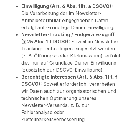
Einwilligung (Art. 6 Abs. 1 lit. a DSGVO):
Die Verarbeitung der im Newsletter-
Anmeldeformular eingegebenen Daten
erfolgt auf Grundlage Deiner Einwilligung.
Newsletter-Tracking / Endgerätezugriff
(§ 25 Abs. 1 TDDDG):
Soweit im Newsletter
Tracking-Technologien eingesetzt werden
(z. B. Öffnungs- oder Klickmessung), erfolgt
dies nur auf Grundlage Deiner Einwilligung
(zusätzlich zur DSGVO-Einwilligung).
Berechtigte Interessen (Art. 6 Abs. 1 lit. f
DSGVO):
Soweit erforderlich, verarbeiten
wir Daten auch zur organisatorischen und
technischen Optimierung unseres
Newsletter-Versands, z. B. zur
Fehleranalyse oder
Zustellbarkeitsverbesserung.