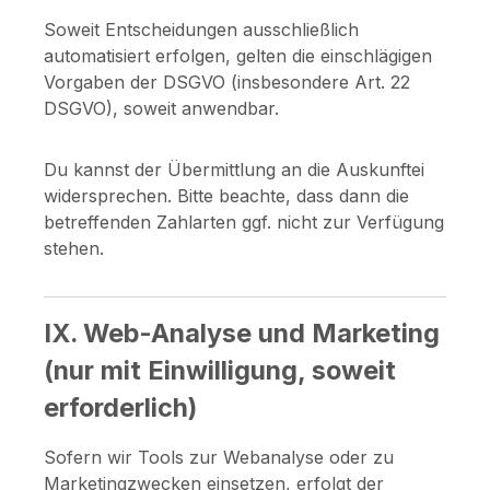
Soweit Entscheidungen ausschließlich
automatisiert erfolgen, gelten die einschlägigen
Vorgaben der DSGVO (insbesondere Art. 22
DSGVO), soweit anwendbar.
Du kannst der Übermittlung an die Auskunftei
widersprechen. Bitte beachte, dass dann die
betreffenden Zahlarten ggf. nicht zur Verfügung
stehen.
IX. Web-Analyse und Marketing
(nur mit Einwilligung, soweit
erforderlich)
Sofern wir Tools zur Webanalyse oder zu
Marketingzwecken einsetzen, erfolgt der