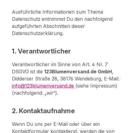
Ausführliche Informationen zum Thema
Datenschutz entnimmst Du den nachfolgend
aufgeführten Abschnitten dieser
Datenschutzerklärung.
1. Verantwortlicher
Verantwortlicher im Sinne von Art. 4 Nr. 7
DSGVO ist die
123Blumenversand.de GmbH
,
Didderser Straße 28, 38176 Wendeburg, E-Mail:
info@123blumenversand.de
(siehe Impressum)
(nachfolgend: „wir“).
2. Kontaktaufnahme
Wenn Du uns per E-Mail oder über ein
Kontaktformular kontaktierst, werden die von