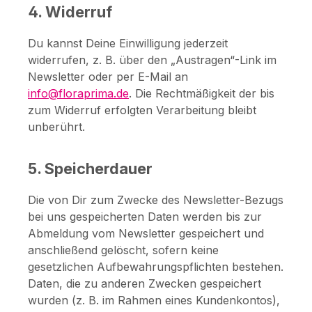
4. Widerruf
Du kannst Deine Einwilligung jederzeit
widerrufen, z. B. über den „Austragen“-Link im
Newsletter oder per E-Mail an
info@floraprima.de
. Die Rechtmäßigkeit der bis
zum Widerruf erfolgten Verarbeitung bleibt
unberührt.
5. Speicherdauer
Die von Dir zum Zwecke des Newsletter-Bezugs
bei uns gespeicherten Daten werden bis zur
Abmeldung vom Newsletter gespeichert und
anschließend gelöscht, sofern keine
gesetzlichen Aufbewahrungspflichten bestehen.
Daten, die zu anderen Zwecken gespeichert
wurden (z. B. im Rahmen eines Kundenkontos),