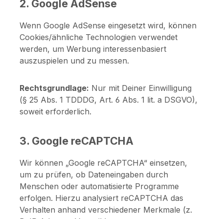
2. Google AdSense
Wenn Google AdSense eingesetzt wird, können
Cookies/ähnliche Technologien verwendet
werden, um Werbung interessenbasiert
auszuspielen und zu messen.
Rechtsgrundlage:
Nur mit Deiner Einwilligung
(§ 25 Abs. 1 TDDDG, Art. 6 Abs. 1 lit. a DSGVO),
soweit erforderlich.
3. Google reCAPTCHA
Wir können „Google reCAPTCHA“ einsetzen,
um zu prüfen, ob Dateneingaben durch
Menschen oder automatisierte Programme
erfolgen. Hierzu analysiert reCAPTCHA das
Verhalten anhand verschiedener Merkmale (z.