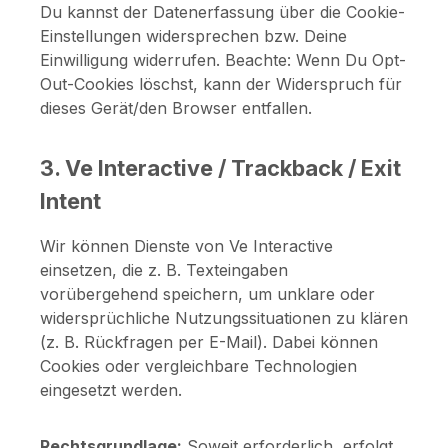
Du kannst der Datenerfassung über die Cookie-
Einstellungen widersprechen bzw. Deine
Einwilligung widerrufen. Beachte: Wenn Du Opt-
Out-Cookies löschst, kann der Widerspruch für
dieses Gerät/den Browser entfallen.
3. Ve Interactive / Trackback / Exit
Intent
Wir können Dienste von Ve Interactive
einsetzen, die z. B. Texteingaben
vorübergehend speichern, um unklare oder
widersprüchliche Nutzungssituationen zu klären
(z. B. Rückfragen per E-Mail). Dabei können
Cookies oder vergleichbare Technologien
eingesetzt werden.
Rechtsgrundlage:
Soweit erforderlich, erfolgt