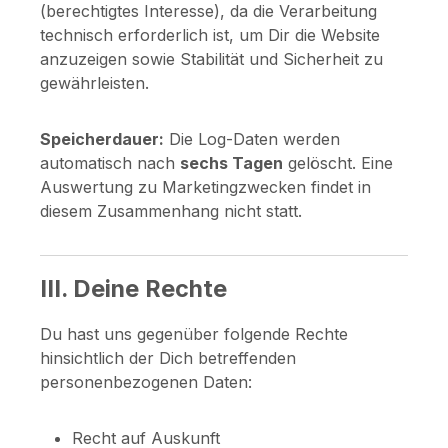
(berechtigtes Interesse), da die Verarbeitung
technisch erforderlich ist, um Dir die Website
anzuzeigen sowie Stabilität und Sicherheit zu
gewährleisten.
Speicherdauer:
Die Log-Daten werden
automatisch nach
sechs Tagen
gelöscht. Eine
Auswertung zu Marketingzwecken findet in
diesem Zusammenhang nicht statt.
III. Deine Rechte
Du hast uns gegenüber folgende Rechte
hinsichtlich der Dich betreffenden
personenbezogenen Daten:
Recht auf Auskunft