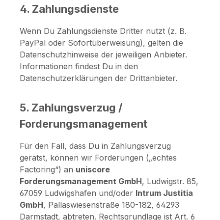
4. Zahlungsdienste
Wenn Du Zahlungsdienste Dritter nutzt (z. B.
PayPal oder Sofortüberweisung), gelten die
Datenschutzhinweise der jeweiligen Anbieter.
Informationen findest Du in den
Datenschutzerklärungen der Drittanbieter.
5. Zahlungsverzug /
Forderungsmanagement
Für den Fall, dass Du in Zahlungsverzug
gerätst, können wir Forderungen („echtes
Factoring“) an
uniscore
Forderungsmanagement GmbH
, Ludwigstr. 85,
67059 Ludwigshafen und/oder
Intrum Justitia
GmbH
, Pallaswiesenstraße 180-182, 64293
Darmstadt, abtreten. Rechtsgrundlage ist Art. 6