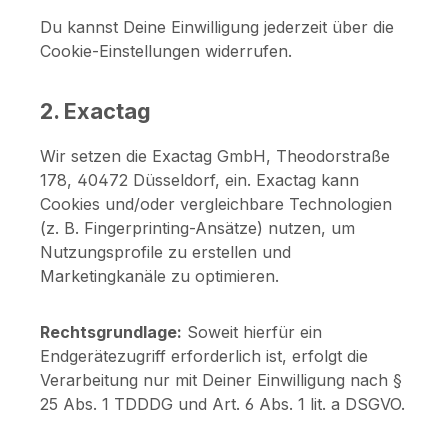
Du kannst Deine Einwilligung jederzeit über die
Cookie-Einstellungen widerrufen.
2. Exactag
Wir setzen die Exactag GmbH, Theodorstraße
178, 40472 Düsseldorf, ein. Exactag kann
Cookies und/oder vergleichbare Technologien
(z. B. Fingerprinting-Ansätze) nutzen, um
Nutzungsprofile zu erstellen und
Marketingkanäle zu optimieren.
Rechtsgrundlage:
Soweit hierfür ein
Endgerätezugriff erforderlich ist, erfolgt die
Verarbeitung nur mit Deiner Einwilligung nach §
25 Abs. 1 TDDDG und Art. 6 Abs. 1 lit. a DSGVO.