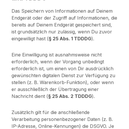
Das Speichern von Informationen auf Deinem
Endgerät oder der Zugriff auf Informationen, die
bereits auf Deinem Endgerät gespeichert sind,
ist grundsätzlich nur zulässig, wenn Du zuvor
eingewilligt hast (
§ 25 Abs. 1 TDDDG
).
Eine Einwilligung ist ausnahmsweise nicht
erforderlich, wenn der Vorgang unbedingt
erforderlich ist, um einen von Dir ausdrücklich
gewünschten digitalen Dienst zur Verfügung zu
stellen (z. B. Warenkorb-Funktion), oder wenn
er ausschließlich der Übertragung einer
Nachricht dient (
§ 25 Abs. 2 TDDDG
).
Zusätzlich gilt für die anschließende
Verarbeitung personenbezogener Daten (z. B.
IP-Adresse, Online-Kennungen) die DSGVO. Je