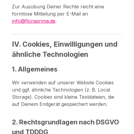
Zur Ausübung Deiner Rechte reicht eine
formlose Mitteilung per E-Mail an
info@floraprima.de
.
IV. Cookies, Einwilligungen und
ähnliche Technologien
1. Allgemeines
Wir verwenden auf unserer Website Cookies
und ggf. ähnliche Technologien (z. B. Local
Storage). Cookies sind kleine Textdateien, die
auf Deinem Endgerät gespeichert werden.
2. Rechtsgrundlagen nach DSGVO
und TDDDG