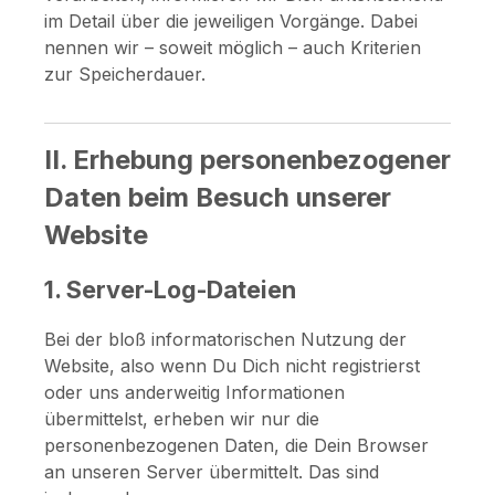
im Detail über die jeweiligen Vorgänge. Dabei
nennen wir – soweit möglich – auch Kriterien
zur Speicherdauer.
II. Erhebung personenbezogener
Daten beim Besuch unserer
Website
1. Server-Log-Dateien
Bei der bloß informatorischen Nutzung der
Website, also wenn Du Dich nicht registrierst
oder uns anderweitig Informationen
übermittelst, erheben wir nur die
personenbezogenen Daten, die Dein Browser
an unseren Server übermittelt. Das sind