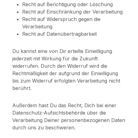
Recht auf Berichtigung oder Löschung
Recht auf Einschränkung der Verarbeitung
Recht auf Widerspruch gegen die
Verarbeitung
Recht auf Datenübertragbarkeit
Du kannst eine von Dir erteilte Einwilligung
jederzeit mit Wirkung für die Zukunft
widerrufen. Durch den Widerruf wird die
Rechtmäßigkeit der aufgrund der Einwilligung
bis zum Widerruf erfolgten Verarbeitung nicht
berührt.
Außerdem hast Du das Recht, Dich bei einer
Datenschutz-Aufsichtsbehörde über die
Verarbeitung Deiner personenbezogenen Daten
durch uns zu beschweren.