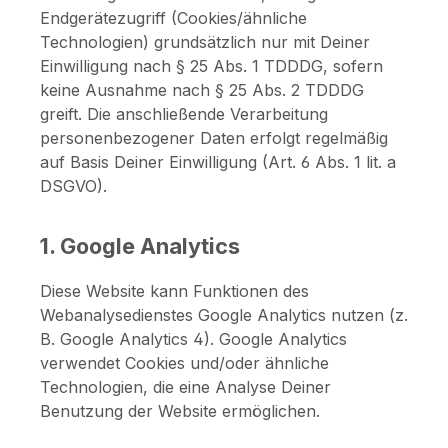
Endgerätezugriff (Cookies/ähnliche
Technologien) grundsätzlich nur mit Deiner
Einwilligung nach § 25 Abs. 1 TDDDG, sofern
keine Ausnahme nach § 25 Abs. 2 TDDDG
greift. Die anschließende Verarbeitung
personenbezogener Daten erfolgt regelmäßig
auf Basis Deiner Einwilligung (Art. 6 Abs. 1 lit. a
DSGVO).
1. Google Analytics
Diese Website kann Funktionen des
Webanalysedienstes Google Analytics nutzen (z.
B. Google Analytics 4). Google Analytics
verwendet Cookies und/oder ähnliche
Technologien, die eine Analyse Deiner
Benutzung der Website ermöglichen.