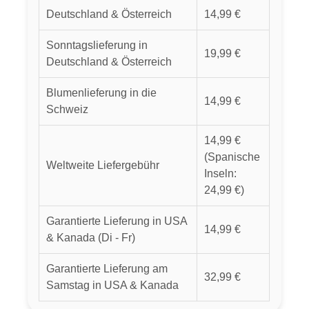
Deutschland & Österreich
14,99 €
Sonntagslieferung in
19,99 €
Deutschland & Österreich
Blumenlieferung in die
14,99 €
Schweiz
14,99 €
(Spanische
Weltweite Liefergebühr
Inseln:
24,99 €)
Garantierte Lieferung in USA
14,99 €
& Kanada (Di - Fr)
Garantierte Lieferung am
32,99 €
Samstag in USA & Kanada