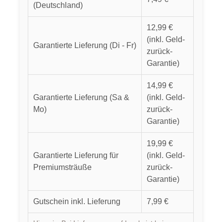
(Deutschland)
12,99 €
(inkl. Geld-
Garantierte Lieferung (Di - Fr)
zurück-
Garantie)
14,99 €
Garantierte Lieferung (Sa &
(inkl. Geld-
Mo)
zurück-
Garantie)
19,99 €
Garantierte Lieferung für
(inkl. Geld-
Premiumsträuße
zurück-
Garantie)
Gutschein inkl. Lieferung
7,99 €