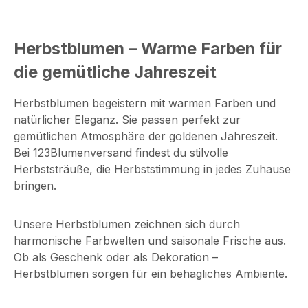
Herbstblumen – Warme Farben für
die gemütliche Jahreszeit
Herbstblumen begeistern mit warmen Farben und
natürlicher Eleganz. Sie passen perfekt zur
gemütlichen Atmosphäre der goldenen Jahreszeit.
Bei 123Blumenversand findest du stilvolle
Herbststräuße, die Herbststimmung in jedes Zuhause
bringen.
Unsere Herbstblumen zeichnen sich durch
harmonische Farbwelten und saisonale Frische aus.
Ob als Geschenk oder als Dekoration –
Herbstblumen sorgen für ein behagliches Ambiente.