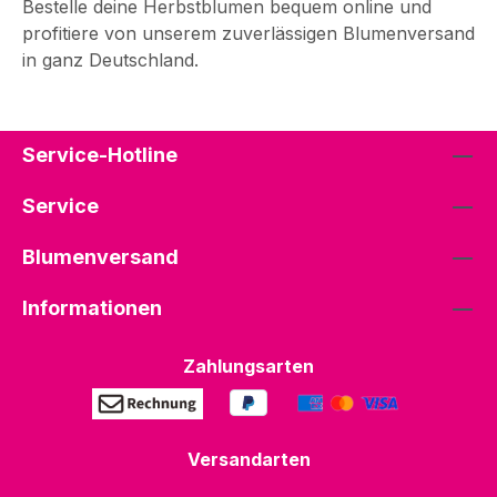
Bestelle deine Herbstblumen bequem online und
profitiere von unserem zuverlässigen Blumenversand
in ganz Deutschland.
Service-Hotline
Service
Blumenversand
Informationen
Zahlungsarten
Versandarten