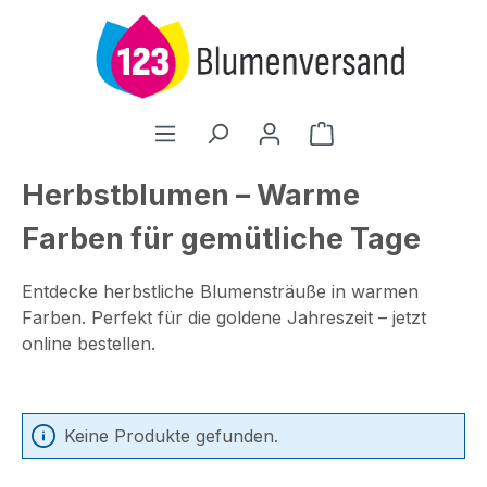
Zum Hauptinhalt springen
Warenkorb enthält
Herbstblumen – Warme
Farben für gemütliche Tage
Entdecke herbstliche Blumensträuße in warmen
Farben. Perfekt für die goldene Jahreszeit – jetzt
online bestellen.
Keine Produkte gefunden.