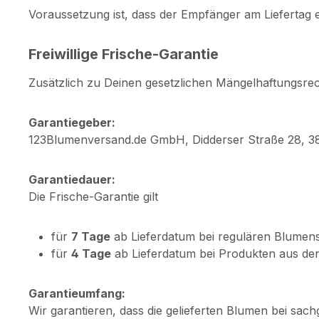
Voraussetzung ist, dass der Empfänger am Liefertag er
Freiwillige Frische-Garantie
Zusätzlich zu Deinen gesetzlichen Mängelhaftungsrech
Garantiegeber:
123Blumenversand.de GmbH, Didderser Straße 28, 
Garantiedauer:
Die Frische-Garantie gilt
für
7 Tage
ab Lieferdatum bei regulären Blumen
für
4 Tage
ab Lieferdatum bei Produkten aus den
Garantieumfang:
Wir garantieren, dass die gelieferten Blumen bei sac