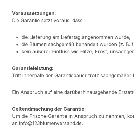
Voraussetzungen:
Die Garantie setzt voraus, dass
die Lieferung am Liefertag angenommen wurde,
die Blumen sachgemäß behandelt wurden (z. B. f
kein äußerer Einfluss wie Hitze, Frost, unsach
Garantieleistung:
Tritt innerhalb der Garantiedauer trotz sachgemäßer 
Ein Anspruch auf eine darüberhinausgehende Erstattu
Geltendmachung der Garantie:
Um die Frische-Garantie in Anspruch zu nehmen, kont
an info@123blumenversand.de.