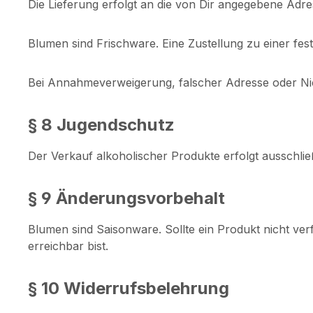
Die Lieferung erfolgt an die von Dir angegebene Adres
Blumen sind Frischware. Eine Zustellung zu einer feste
Bei Annahmeverweigerung, falscher Adresse oder Nic
§ 8 Jugendschutz
Der Verkauf alkoholischer Produkte erfolgt ausschließ
§ 9 Änderungsvorbehalt
Blumen sind Saisonware. Sollte ein Produkt nicht verf
erreichbar bist.
§ 10 Widerrufsbelehrung