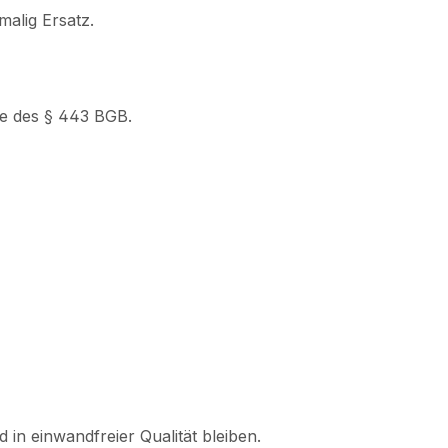
malig Ersatz.
ne des § 443 BGB.
in einwandfreier Qualität bleiben.