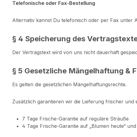
Telefonische oder Fax-Bestellung
Alternativ kannst Du telefonisch oder per Fax unter 
§ 4 Speicherung des Vertragstext
Der Vertragstext wird von uns nicht dauerhaft gespei
§ 5 Gesetzliche Mängelhaftung & F
Es gelten die gesetzlichen Mängelhaftungsrechte.
Zusätzlich garantieren wir die Lieferung frischer und
7 Tage Frische-Garantie auf reguläre Sträuße
4 Tage Frische-Garantie auf „Blumen heute“ und