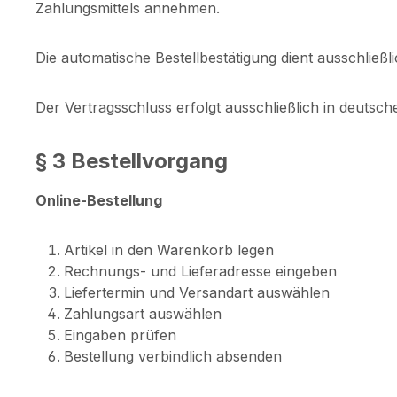
Zahlungsmittels annehmen.
Die automatische Bestellbestätigung dient ausschließ
Der Vertragsschluss erfolgt ausschließlich in deutsc
§ 3 Bestellvorgang
Online-Bestellung
Artikel in den Warenkorb legen
Rechnungs- und Lieferadresse eingeben
Liefertermin und Versandart auswählen
Zahlungsart auswählen
Eingaben prüfen
Bestellung verbindlich absenden