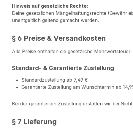
Hinweis auf gesetzliche Rechte:
Deine gesetzlichen Mängelhaftungsrechte (Gewährlei
unentgeltlich geltend gemacht werden.
§ 6 Preise & Versandkosten
Alle Preise enthalten die gesetzliche Mehrwertsteue
Standard- & Garantierte Zustellung
Standardzustellung ab 7,49 €
Garantierte Zustellung am Wunschtermin ab 14,9
Bei der garantierten Zustellung erstatten wir bei Nich
§ 7 Lieferung