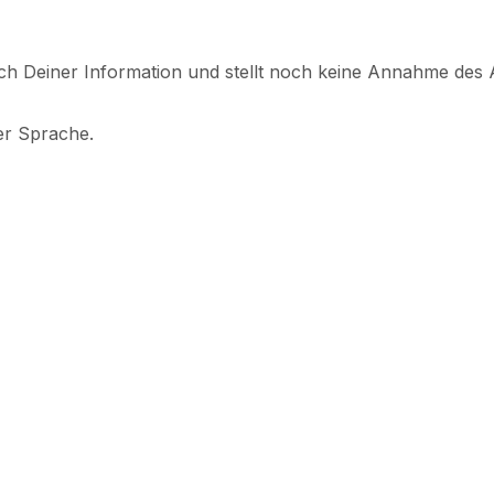
lich Deiner Information und stellt noch keine Annahme des 
her Sprache.