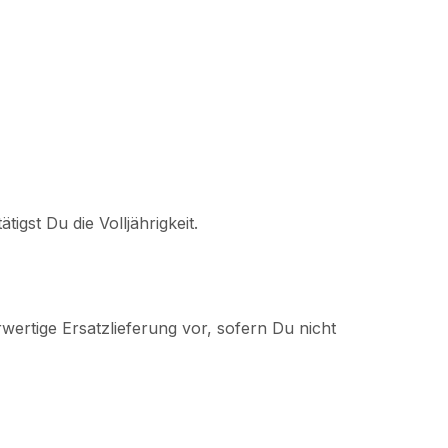
igst Du die Volljährigkeit.
wertige Ersatzlieferung vor, sofern Du nicht