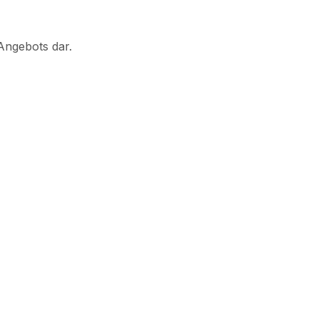
Angebots dar.