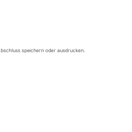
 Abschluss speichern oder ausdrucken.