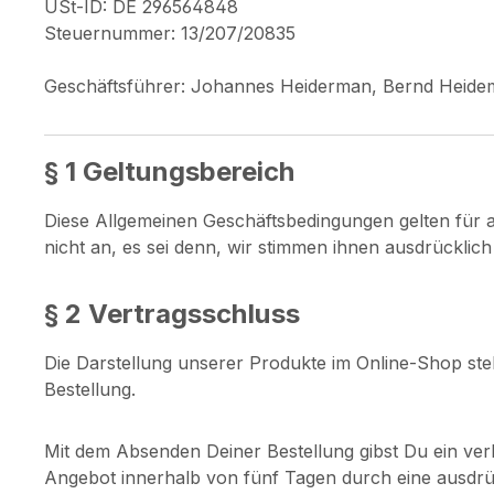
USt-ID: DE 296564848
Steuernummer: 13/207/20835
Geschäftsführer: Johannes Heiderman, Bernd Heide
§ 1 Geltungsbereich
Diese Allgemeinen Geschäftsbedingungen gelten für 
nicht an, es sei denn, wir stimmen ihnen ausdrücklich 
§ 2 Vertragsschluss
Die Darstellung unserer Produkte im Online-Shop ste
Bestellung.
Mit dem Absenden Deiner Bestellung gibst Du ein ve
Angebot innerhalb von fünf Tagen durch eine ausdrü