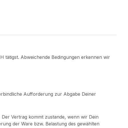
bH tätigst. Abweichende Bedingungen erkennen wir
verbindliche Aufforderung zur Abgabe Deiner
. Der Vertrag kommt zustande, wenn wir Dein
ferung der Ware bzw. Belastung des gewählten