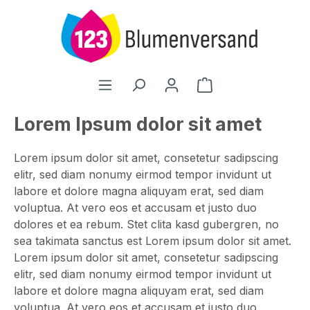
Zum Hauptinhalt springen
Warenkorb enthält
Lorem Ipsum dolor sit amet
Lorem ipsum dolor sit amet, consetetur sadipscing
elitr, sed diam nonumy eirmod tempor invidunt ut
labore et dolore magna aliquyam erat, sed diam
voluptua. At vero eos et accusam et justo duo
dolores et ea rebum. Stet clita kasd gubergren, no
sea takimata sanctus est Lorem ipsum dolor sit amet.
Lorem ipsum dolor sit amet, consetetur sadipscing
elitr, sed diam nonumy eirmod tempor invidunt ut
labore et dolore magna aliquyam erat, sed diam
voluptua. At vero eos et accusam et justo duo