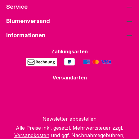
Service
Blumenversand
Informationen
Zahlungsarten
Versandarten
Newsletter abbestellen
Alle Preise inkl. gesetzl. Mehrwertsteuer zzgl.
Versandkosten
und ggf. Nachnahmegebühren,