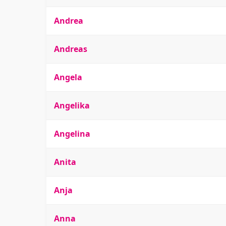
Andrea
Andreas
Angela
Angelika
Angelina
Anita
Anja
Anna