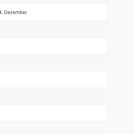
24. Dezember