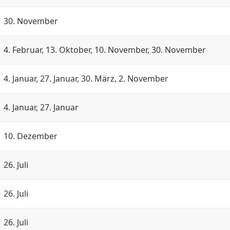
30. November
4. Februar, 13. Oktober, 10. November, 30. November
4. Januar, 27. Januar, 30. März, 2. November
4. Januar, 27. Januar
10. Dezember
26. Juli
26. Juli
26. Juli