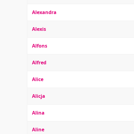
Alexandra
Alexis
Alfons
Alfred
Alice
Alicja
Alina
Aline