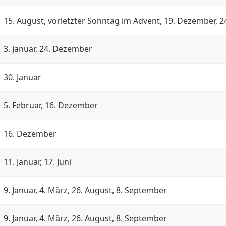
15. August, vorletzter Sonntag im Advent, 19. Dezember, 
3. Januar, 24. Dezember
30. Januar
5. Februar, 16. Dezember
16. Dezember
11. Januar, 17. Juni
9. Januar, 4. März, 26. August, 8. September
9. Januar, 4. März, 26. August, 8. September