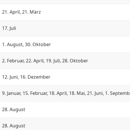
21. April, 21. März
17. Juli
1. August, 30. Oktober
2. Februar, 22. April, 19. Juli, 28. Oktober
12. Juni, 16. Dezember
9. Januar, 15. Februar, 18. April, 18. Mai, 21. Juni, 1. Septe
28. August
28. August