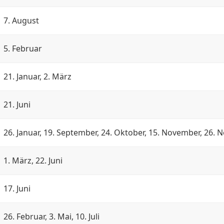
7. August
5. Februar
21. Januar, 2. März
21. Juni
26. Januar, 19. September, 24. Oktober, 15. November, 26.
1. März, 22. Juni
17. Juni
26. Februar, 3. Mai, 10. Juli