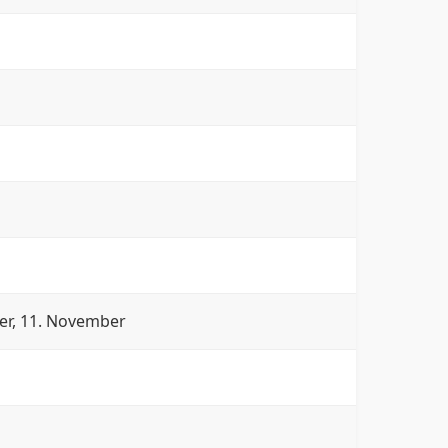
mber, 11. November