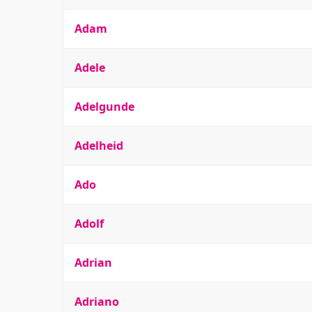
Adam
Adele
Adelgunde
Adelheid
Ado
Adolf
Adrian
Adriano