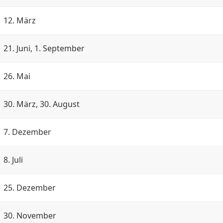
12. März
21. Juni, 1. September
26. Mai
30. März, 30. August
7. Dezember
8. Juli
25. Dezember
30. November