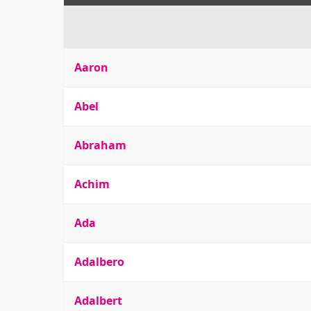
Aaron
Abel
Abraham
Achim
Ada
Adalbero
Adalbert