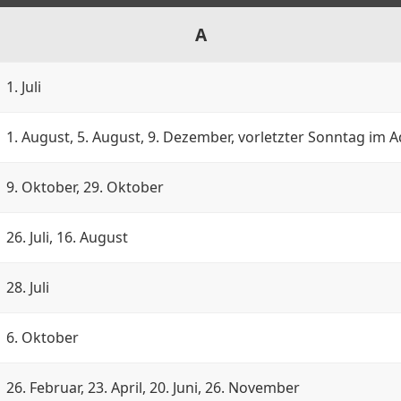
A
1. Juli
1. August, 5. August, 9. Dezember, vorletzter Sonntag im 
9. Oktober, 29. Oktober
26. Juli, 16. August
28. Juli
6. Oktober
26. Februar, 23. April, 20. Juni, 26. November