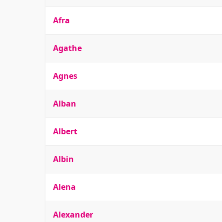
Afra
Agathe
Agnes
Alban
Albert
Albin
Alena
Alexander