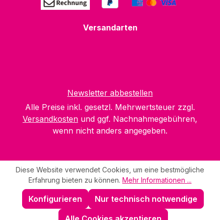
Versandarten
Newsletter abbestellen
Alle Preise inkl. gesetzl. Mehrwertsteuer zzgl.
Versandkosten
und ggf. Nachnahmegebühren,
wenn nicht anders angegeben.
Diese Website verwendet Cookies, um eine bestmögliche
Erfahrung bieten zu können.
Mehr Informationen ...
Konfigurieren
Nur technisch notwendige
Alle Cookies akzeptieren