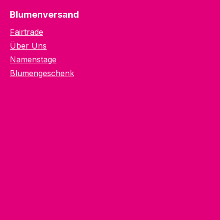
Blumenversand
Fairtrade
Über Uns
Namenstage
Blumengeschenk