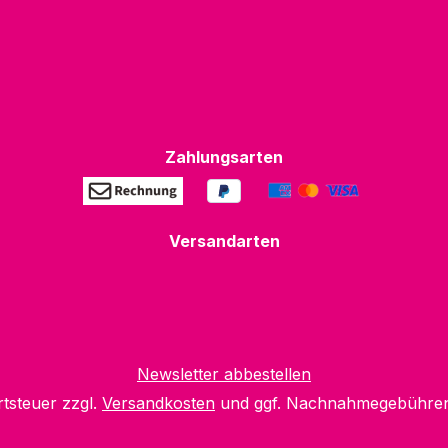
Zahlungsarten
Versandarten
Newsletter abbestellen
rtsteuer zzgl.
Versandkosten
und ggf. Nachnahmegebühren,