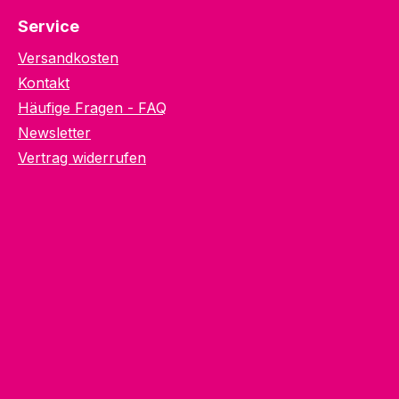
Service
Versandkosten
Kontakt
Häufige Fragen - FAQ
Newsletter
Vertrag widerrufen