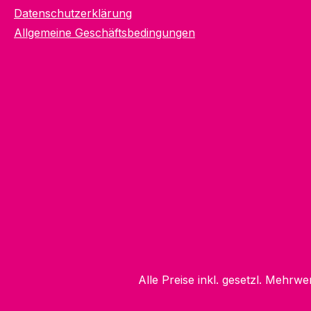
Datenschutzerklärung
Allgemeine Geschäftsbedingungen
Alle Preise inkl. gesetzl. Mehrwe