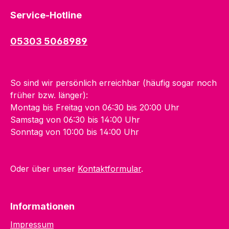
Service-Hotline
05303 5068989
So sind wir persönlich erreichbar (häufig sogar noch
früher bzw. länger):
Montag bis Freitag von 06:30 bis 20:00 Uhr
Samstag von 06:30 bis 14:00 Uhr
Sonntag von 10:00 bis 14:00 Uhr
Oder über unser
Kontaktformular
.
Informationen
Impressum