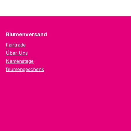
Blumenversand
Fairtrade
Über Uns
Namenstage
Blumengeschenk