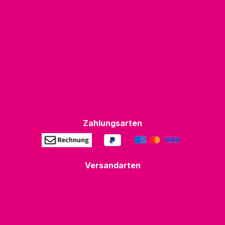
Zahlungsarten
Versandarten