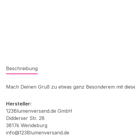
Beschreibung
Mach Deinen Gruß zu etwas ganz Besonderem mit diese
Hersteller:
123Blumenversand.de GmbH
Didderser Str. 28
38176 Wendeburg
info@123Blumenversand.de