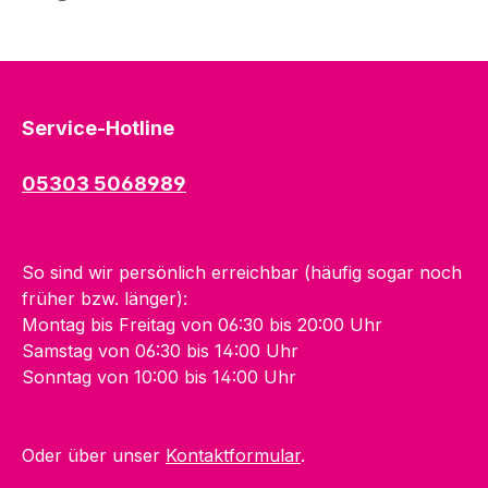
Service-Hotline
05303 5068989
So sind wir persönlich erreichbar (häufig sogar noch
früher bzw. länger):
Montag bis Freitag von 06:30 bis 20:00 Uhr
Samstag von 06:30 bis 14:00 Uhr
Sonntag von 10:00 bis 14:00 Uhr
Oder über unser
Kontaktformular
.