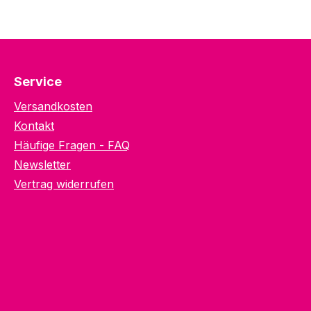
Service
Versandkosten
Kontakt
Häufige Fragen - FAQ
Newsletter
Vertrag widerrufen