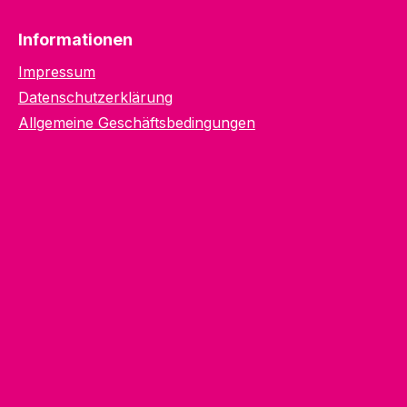
Informationen
Impressum
Datenschutzerklärung
Allgemeine Geschäftsbedingungen