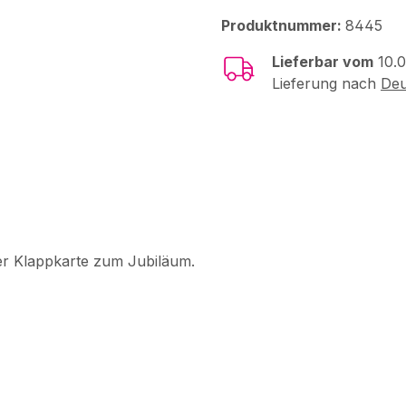
Produktnummer:
8445
Lieferbar vom
10.
Lieferung nach
Deu
r Klappkarte zum Jubiläum.