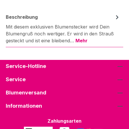
Beschreibung
Mit diesem exklusiven Blumenstecker wird Dein
Blumengruß noch wertiger. Er wird in den Strauß
gesteckt und ist eine bleibend…
Mehr
Service-Hotline
Service
Blumenversand
Informationen
Zahlungsarten