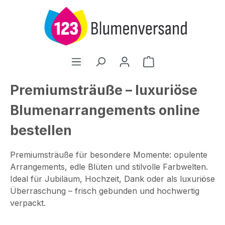
Zum Hauptinhalt springen
Warenkorb enthält
Premiumsträuße – luxuriöse
Blumenarrangements online
bestellen
Premiumsträuße für besondere Momente: opulente
Arrangements, edle Blüten und stilvolle Farbwelten.
Ideal für Jubiläum, Hochzeit, Dank oder als luxuriöse
Überraschung – frisch gebunden und hochwertig
verpackt.