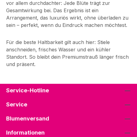
vor allem durchdachter: Jede Blüte trägt zur
Gesamtwirkung bei. Das Ergebnis ist ein
Arrangement, das luxuriös wirkt, ohne überladen zu
sein – perfekt, wenn du Eindruck machen möchtest.
Für die beste Haltbarkeit gilt auch hier: Stiele
anschneiden, frisches Wasser und ein kühler
Standort. So bleibt dein Premiumstrauß länger frisch
und präsent.
Service-Hotline
Service
Blumenversand
Informationen