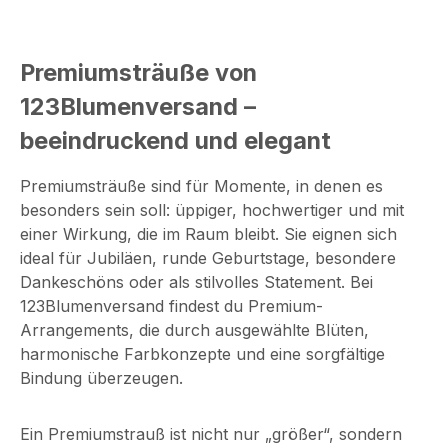
info@123blumenversand.de
Premiumsträuße von
123Blumenversand –
beeindruckend und elegant
Premiumsträuße sind für Momente, in denen es
besonders sein soll: üppiger, hochwertiger und mit
einer Wirkung, die im Raum bleibt. Sie eignen sich
ideal für Jubiläen, runde Geburtstage, besondere
Dankeschöns oder als stilvolles Statement. Bei
123Blumenversand findest du Premium-
Arrangements, die durch ausgewählte Blüten,
harmonische Farbkonzepte und eine sorgfältige
Bindung überzeugen.
Ein Premiumstrauß ist nicht nur „größer“, sondern