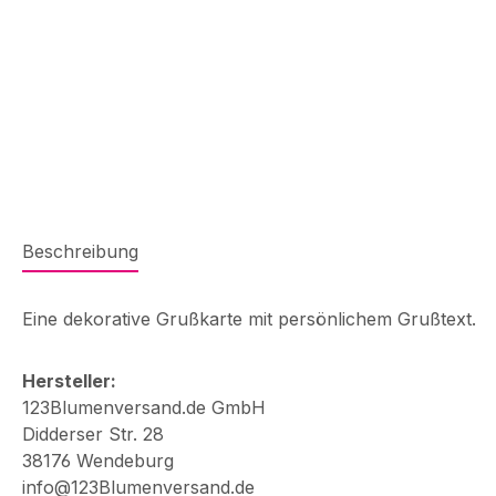
Beschreibung
Eine dekorative Grußkarte mit persönlichem Grußtext.
Hersteller:
123Blumenversand.de GmbH
Didderser Str. 28
38176 Wendeburg
info@123Blumenversand.de