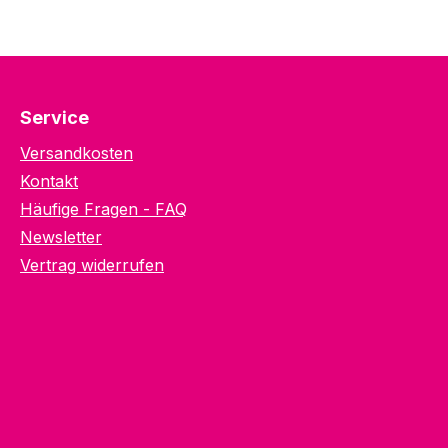
Service
Versandkosten
Kontakt
Häufige Fragen - FAQ
Newsletter
Vertrag widerrufen