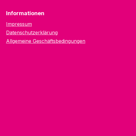
Informationen
Impressum
Datenschutzerklärung
Allgemeine Geschäftsbedingungen