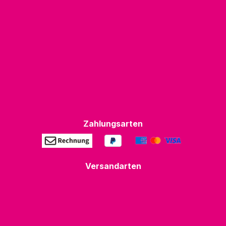
Zahlungsarten
Versandarten