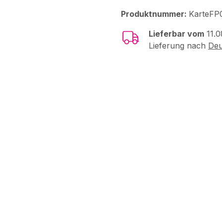
Produktnummer:
KarteFP
Lieferbar vom
11.0
Lieferung nach
Deu