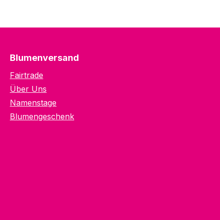
Blumenversand
Fairtrade
Über Uns
Namenstage
Blumengeschenk