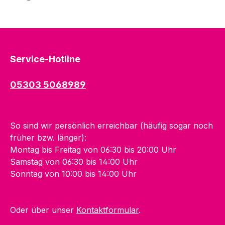
Service-Hotline
05303 5068989
So sind wir persönlich erreichbar (häufig sogar noch
früher bzw. länger):
Montag bis Freitag von 06:30 bis 20:00 Uhr
Samstag von 06:30 bis 14:00 Uhr
Sonntag von 10:00 bis 14:00 Uhr
Oder über unser
Kontaktformular
.