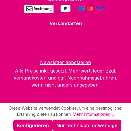
Versandarten
Newsletter abbestellen
Alle Preise inkl. gesetzl. Mehrwertsteuer zzgl.
Versandkosten
und ggf. Nachnahmegebühren,
wenn nicht anders angegeben.
Diese Website verwendet Cookies, um eine bestmögliche
Erfahrung bieten zu können.
Mehr Informationen ...
Konfigurieren
Nur technisch notwendige