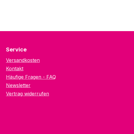
Service
Versandkosten
Kontakt
Häufige Fragen - FAQ
Newsletter
Vertrag widerrufen