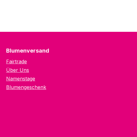
Blumenversand
Fairtrade
Über Uns
Namenstage
Blumengeschenk