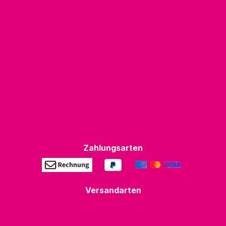
Zahlungsarten
Versandarten