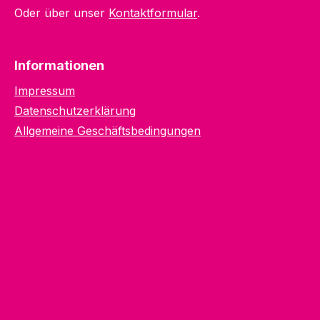
Oder über unser
Kontaktformular
.
Informationen
Impressum
Datenschutzerklärung
Allgemeine Geschäftsbedingungen