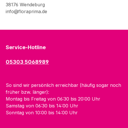
38176 Wendeburg
info@floraprima.de
Service-Hotline
05303 5068989
So sind wir persönlich erreichbar (häufig sogar noch
früher bzw. länger):
Montag bis Freitag von 06:30 bis 20:00 Uhr
Samstag von 06:30 bis 14:00 Uhr
Sonntag von 10:00 bis 14:00 Uhr