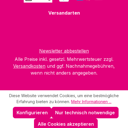
Versandarten
Newsletter abbestellen
Alle Preise inkl. gesetzl. Mehrwertsteuer zzgl.
Versandkosten
und ggf. Nachnahmegebühren,
wenn nicht anders angegeben.
Diese Website verwendet Cookies, um eine bestmögliche
Erfahrung bieten zu können.
Mehr Informationen ...
Konfigurieren
Nur technisch notwendige
Alle Cookies akzeptieren