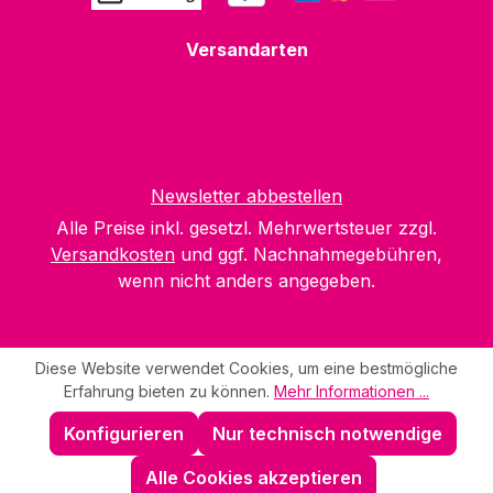
Versandarten
Newsletter abbestellen
Alle Preise inkl. gesetzl. Mehrwertsteuer zzgl.
Versandkosten
und ggf. Nachnahmegebühren,
wenn nicht anders angegeben.
Diese Website verwendet Cookies, um eine bestmögliche
Erfahrung bieten zu können.
Mehr Informationen ...
Konfigurieren
Nur technisch notwendige
Alle Cookies akzeptieren